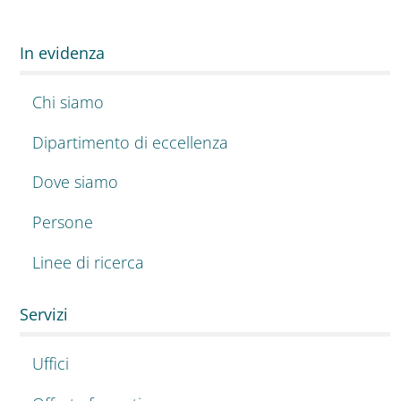
In evidenza
Chi siamo
Dipartimento di eccellenza
Dove siamo
Persone
Linee di ricerca
Servizi
Uffici