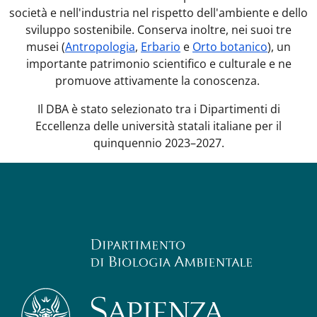
società e nell'industria nel rispetto dell'ambiente e dello
sviluppo sostenibile. Conserva inoltre, nei suoi tre
musei (
Antropologia
,
Erbario
e
Orto botanico
), un
importante patrimonio scientifico e culturale e ne
promuove attivamente la conoscenza.
Il DBA è stato selezionato tra i Dipartimenti di
Eccellenza delle università statali italiane per il
quinquennio 2023–2027.